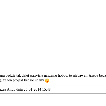
ura będzie tak dalej sprzyjała naszemu hobby, to niebawem trzeba będz
, że ten projekt będzie udany
rzez Andy dnia 25-01-2014 15:48