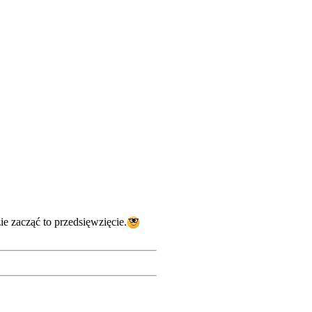
ie zacząć to przedsięwzięcie.