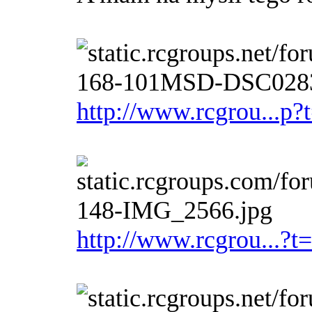
http://www.rcgrou...p
http://www.rcgrou...?