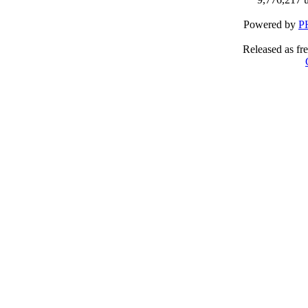
Powered by
P
Released as fr